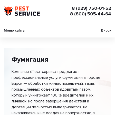
8 (929) 750-01-52
8 (800) 505-44-64
Меню сайта
Бирск
Фумигация
Компания «Пест сервис» предлагает
профессиональные услуги фумигации в городе
Бирск — обработки жилых помещений, тары,
промышленных объектов ядовитым газом,
который уничтожает 100 % вредителей и их
личинок, но после завершения действия и
дегазации полностью выветривается, не
накапливаясь и не оседая на поверхностях, в