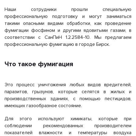
Наши сотрудники прошли специальную
профессиональную подготовку и могут заниматься
такими опасными видами обработки, как проведение
фумигации фосфином и другими ядовитыми газами, в
соответствии с СанПиН 1.2.2584-10. Мы предлагаем
профессиональную фумигацию в городе Бирск.
Что такое фумигация
Это процесс уничтожения любых видов вредителей,
паразитов, грызунов, которые селятся в жилых и
производственных зданиях, с помощью пестицидов,
имеющих газообразное состояние.
Для этого используют химикаты, которые при
соблюдении рекомендованных производителем
показателей влажности и температуры воздуха