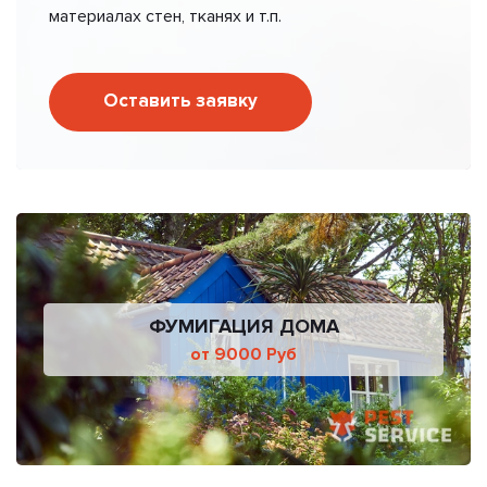
материалах стен, тканях и т.п.
Оставить заявку
ФУМИГАЦИЯ ДОМА
от 9000 Руб