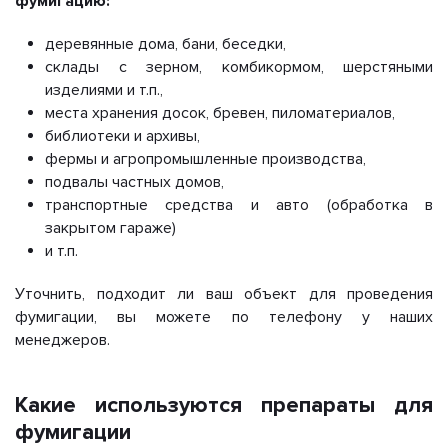
фумигацию:
деревянные дома, бани, беседки,
склады с зерном, комбикормом, шерстяными
изделиями и т.п.,
места хранения досок, бревен, пиломатериалов,
библиотеки и архивы,
фермы и агропромышленные производства,
подвалы частных домов,
транспортные средства и авто (обработка в
закрытом гараже)
и т.п.
Уточнить, подходит ли ваш объект для проведения
фумигации, вы можете по телефону у наших
менеджеров.
Какие используются препараты для
фумигации