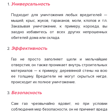
Универсальность
Подходит для уничтожения любых вредителей —
мышей, крыс, жуков, тараканов, моли, клопов и т.п.
Заказывая уничтожение, к примеру, короеда, вы
заодно избавитесь от всех других непрошенных
обителей дома или склада.
Эффективность
Газ не просто заполняет щели и мельчайшие
отверстия, он также проникает внутрь строительных
материалов — к примеру, деревянной стены на всю
ее толщину. Вредители не могут скрыться нигде,
происходит их полное уничтожение.
Безопасность
Сам газ чрезвычайно ядовит, но при условии
соблюдения мер безопасности, он не причинит вреда