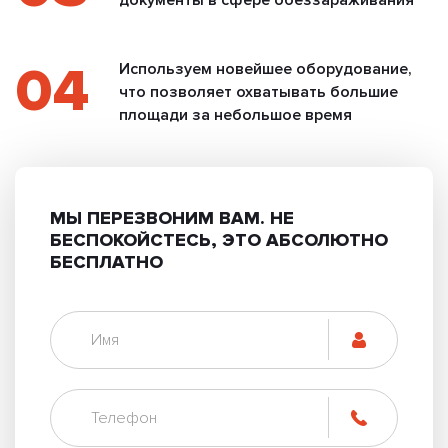
04
Используем новейшее оборудование,
что позволяет охватывать большие
площади за небольшое время
МЫ ПЕРЕЗВОНИМ ВАМ.
НЕ
БЕСПОКОЙСТЕСЬ, ЭТО АБСОЛЮТНО
БЕСПЛАТНО