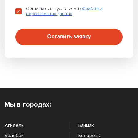
Соглашаюсь с условиями
обработки
персональных данных
Оставить заявку
Мы в городах:
Агидель
Баймак
Белебей
Белорецк