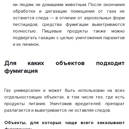
ни людям, ни домашним животным. После окончания
обработки и дегазации помещения от газа не
останется следа — в отличие от аэрозольных форм
пестицидов, средства фумигации выветриваются
полностью. Пищевые продукты также можно
подвергать газации с целью уничтожения паразитов
и их личинок.
Для каких объектов подходит
фумигация
Газ универсален и может быть использован на всех
отдельностоящих объектах, в том числе тех, где есть
продукты питания. Уничтожив вредителей, препарат
разлагается и выветривается, не оставляя следов.
Объекты, для которых чаще всего заказывают