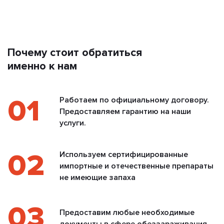
Почему стоит обратиться
именно к нам
01
Работаем по официальному договору.
Предоставляем гарантию на наши
услуги.
02
Используем сертифицированные
импортные и отечественные препараты
не имеющие запаха
03
Предоставим любые необходимые
документы в сфере обеззараживания