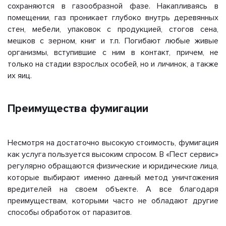
сохраняются в газообразной фазе. Накапливаясь в
помещении, газ проникает глубоко внутрь деревянных
стен, мебели, упаковок с продукцией, стогов сена,
мешков с зерном, книг и т.п. Погибают любые живые
организмы, вступившие с ним в контакт, причем, не
только на стадии взрослых особей, но и личинок, а также
их яиц.
Преимущества фумигации
Несмотря на достаточно высокую стоимость, фумигация
как услуга пользуется высоким спросом. В «Пест сервис»
регулярно обращаются физические и юридические лица,
которые выбирают именно данный метод уничтожения
вредителей на своем объекте. А все благодаря
преимуществам, которыми часто не обладают другие
способы обработок от паразитов.