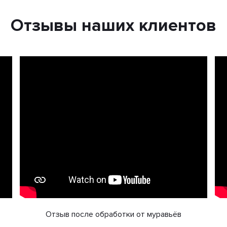
Отзывы наших клиентов
Отзыв после обработки от муравьёв