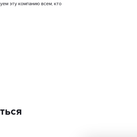
 компанию всем, кто
ться