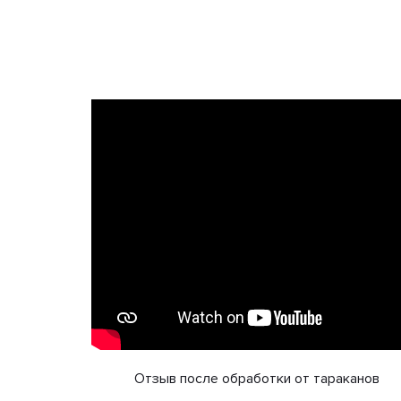
Отзыв после обработки от тараканов