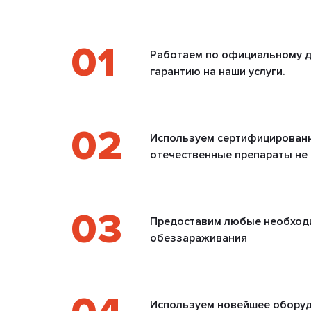
01
Работаем по официальному д
гарантию на наши услуги.
02
Используем сертифицирован
отечественные препараты не
03
Предоставим любые необход
обеззараживания
Используем новейшее оборуд