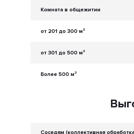
Комната в общежитии
от 201 до 300 м²
от 301 до 500 м²
Более 500 м²
Выг
Соседям (коллективная обработка