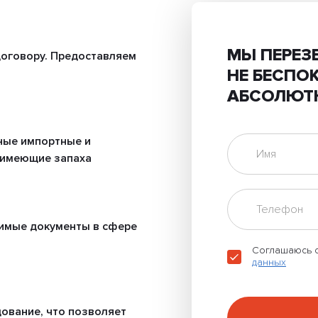
МЫ ПЕРЕЗ
оговору. Предоставляем
НЕ БЕСПО
АБСОЛЮТ
ные импортные и
 имеющие запаха
имые документы в сфере
Соглашаюсь 
данных
ование, что позволяет