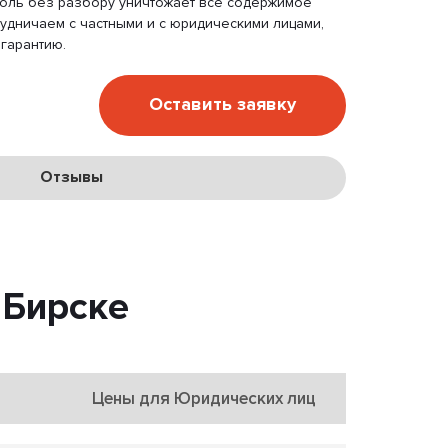
моль без разбору уничтожает все содержимое
удничаем с частными и с юридическими лицами,
гарантию.
Оставить заявку
Отзывы
 Бирске
Цены для Юридических лиц