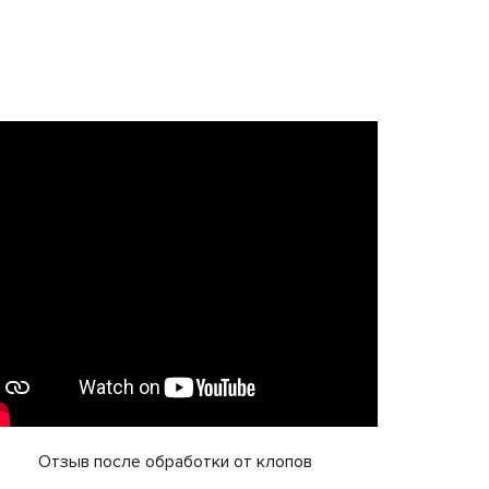
Отзыв после обработки от клопов