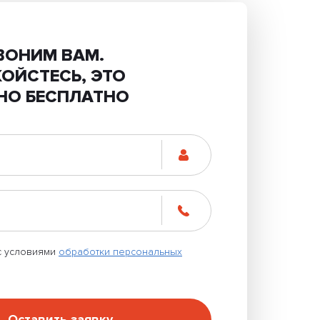
ВОНИМ ВАМ.
КОЙСТЕСЬ, ЭТО
НО БЕСПЛАТНО
с условиями
обработки персональных
Оставить заявку