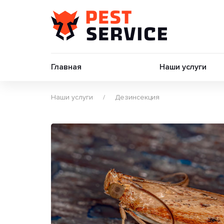
Главная
Наши услуги
Наши услуги
Дезинсекция