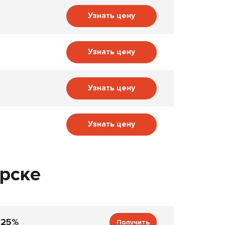
Узнать цену
Узнать цену
Узнать цену
Узнать цену
рске
 25%
Получить