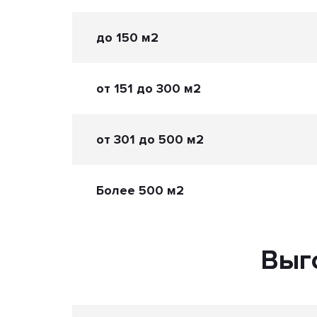
до 150 м2
от 151 до 300 м2
от 301 до 500 м2
Более 500 м2
Выг