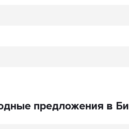
одные предложения в Би