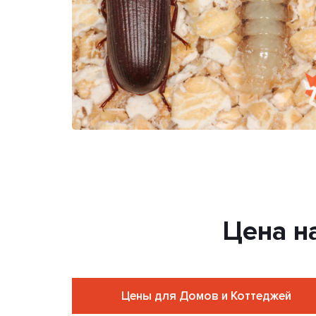
Цена н
Цены для Домов и Коттеджей