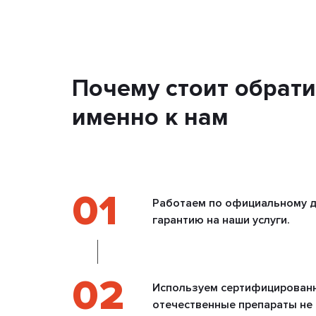
Почему стоит обрати
именно к нам
01
Работаем по официальному д
гарантию на наши услуги.
02
Используем сертифицирован
отечественные препараты не