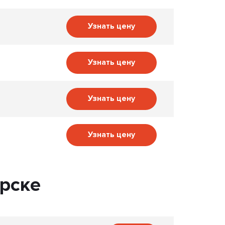
Узнать цену
Узнать цену
Узнать цену
Узнать цену
рске