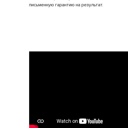
письменную гарантию на результат.