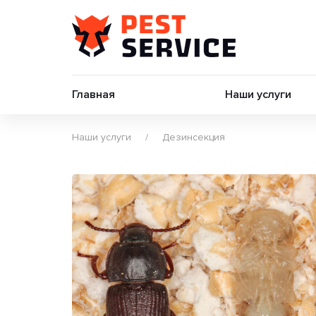
Главная
Наши услуги
Наши услуги
Дезинсекция