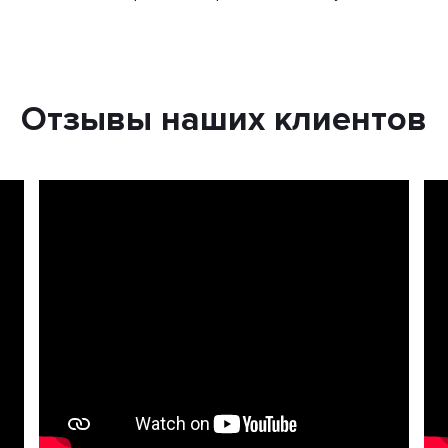
Отзывы наших клиентов