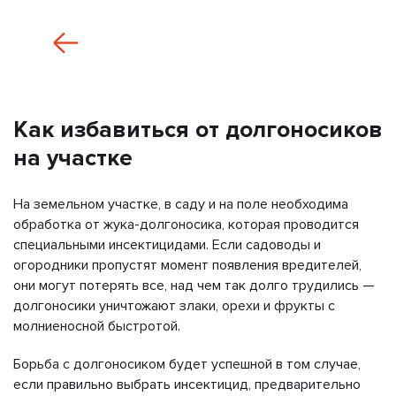
Как избавиться от долгоносиков
на участке
На земельном участке, в саду и на поле необходима
обработка от жука-долгоносика, которая проводится
специальными инсектицидами. Если садоводы и
огородники пропустят момент появления вредителей,
они могут потерять все, над чем так долго трудились —
долгоносики уничтожают злаки, орехи и фрукты с
молниеносной быстротой.
Борьба с долгоносиком будет успешной в том случае,
если правильно выбрать инсектицид, предварительно