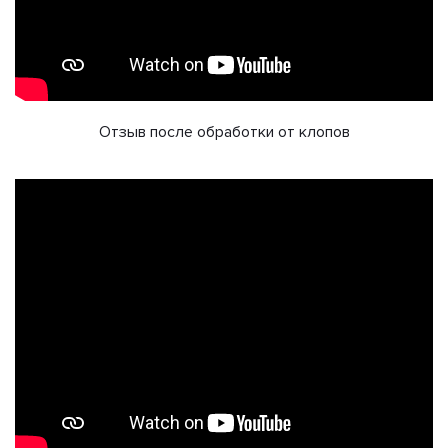
Отзыв после обработки от клопов