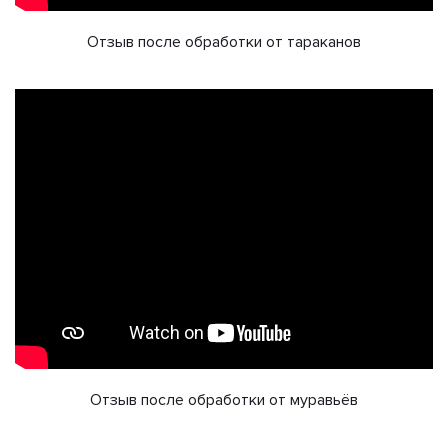
Отзыв после обработки от тараканов
Отзыв после обработки от муравьёв