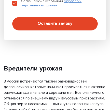
Соглашаюсь с условиями
обработки
персональных данных
Оставить заявку
Вредители урожая
В России встречаются тысячи разновидностей
долгоносиков, которые начинают просыпаться и активно
размножаться в начале и середине мая. Все они немного
отличаются по внешнему виду и вкусовым пристрастиям.
Общая черта насекомых — вытянутая головная капсула
(головотрубка), которая позволяет им быстро портить и