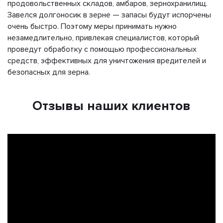
продовольственных складов, амбаров, зернохранилищ.
Завелся долгоносик в зерне — запасы будут испорчены
очень быстро. Поэтому меры принимать нужно
незамедлительно, привлекая специалистов, который
проведут обработку с помощью профессиональных
средств, эффективных для уничтожения вредителей и
безопасных для зерна.
Отзывы наших клиентов