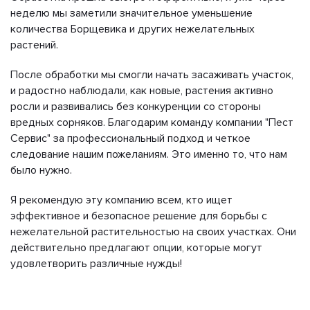
неделю мы заметили значительное уменьшение
количества Борщевика и других нежелательных
растений.
После обработки мы смогли начать засаживать участок,
и радостно наблюдали, как новые, растения активно
росли и развивались без конкуренции со стороны
вредных сорняков. Благодарим команду компании "Пест
Сервис" за профессиональный подход и четкое
следование нашим пожеланиям. Это именно то, что нам
было нужно.
Я рекомендую эту компанию всем, кто ищет
эффективное и безопасное решение для борьбы с
нежелательной растительностью на своих участках. Они
действительно предлагают опции, которые могут
удовлетворить различные нужды!