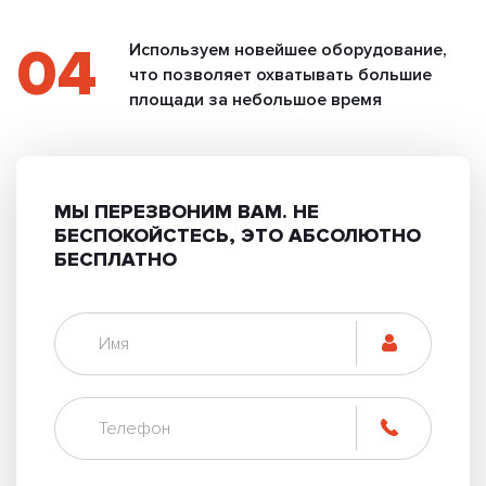
04
Используем новейшее оборудование,
что позволяет охватывать большие
площади за небольшое время
МЫ ПЕРЕЗВОНИМ ВАМ.
НЕ
БЕСПОКОЙСТЕСЬ, ЭТО АБСОЛЮТНО
БЕСПЛАТНО