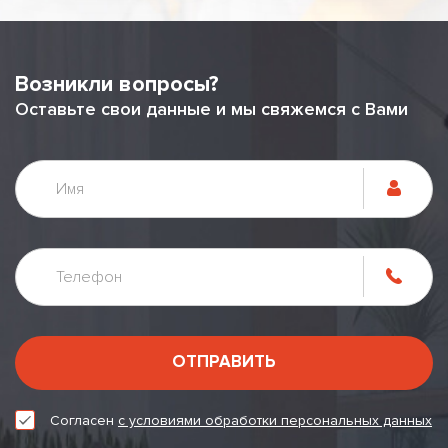
Возникли вопросы?
Оставьте свои данные и мы свяжемся с Вами
ОТПРАВИТЬ
Согласен
с условиями обработки персональных данных