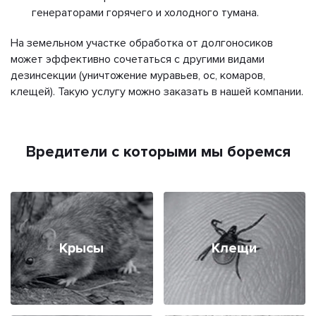
генераторами горячего и холодного тумана.
На земельном участке обработка от долгоносиков
может эффективно сочетаться с другими видами
дезинсекции (уничтожение муравьев, ос, комаров,
клещей). Такую услугу можно заказать в нашей компании.
Вредители с которыми мы боремся
Крысы
Клещи