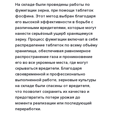
На складе были проведены работы по
фумигации зерна, при помощи таблеток
фосфина. Этот метод выбран благодаря
его высокой эффективности в борьбе с
различными вредителями, которые могут
нанести серьёзный ущерб хранящемуся
зерну. Процесс фумигации включал в себя
распределение таблеток по всему объёму
хранилища, обеспечивая равномерное
распространение газа и проникновение
его во все укромные места, где могут
скрываться вредители. Благодаря
своевременной и профессионально
выполненной работе, зерновые культуры
на складе были спасены от вредителя,
что позволит сохранить их качество и
предотвратить потери урожая до
момента реализации или последующей
переработки.