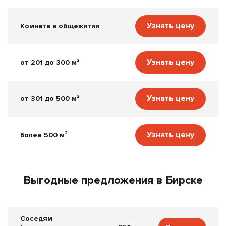
Узнать цену
Комната в общежитии
Узнать цену
от 201 до 300 м²
Узнать цену
от 301 до 500 м²
Узнать цену
Более 500 м²
Выгодные предложения в Бирске
Соседям