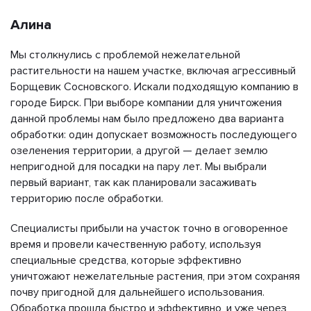
Алина
Мы столкнулись с проблемой нежелательной
растительности на нашем участке, включая агрессивный
Борщевик Сосновского. Искали подходящую компанию в
городе Бирск. При выборе компании для уничтожения
данной проблемы нам было предложено два варианта
обработки: один допускает возможность последующего
озеленения территории, а другой — делает землю
непригодной для посадки на пару лет. Мы выбрали
первый вариант, так как планировали засаживать
территорию после обработки.
Специалисты прибыли на участок точно в оговоренное
время и провели качественную работу, используя
специальные средства, которые эффективно
уничтожают нежелательные растения, при этом сохраняя
почву пригодной для дальнейшего использования.
Обработка прошла быстро и эффективно, и уже через