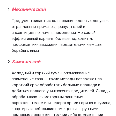
Механический
Предусматривает использование клеевых ловушек,
отравленных приманок, гранул, гелей и
инсектицидных ламп в помещении. Не самый
эффективный вариант, больше подходит для
профилактики заражения вредителями, чем для
борьбы с ними.
Химический
Холодный и горячий туман, опрыскивание,
применение газа — такие методы позволяют за
короткий срок обработать большие площади и
добиться полного уничтожения вредителей. Склады
обрабатываются моторным ранцевым
опрыскивателем или генераторами горячего тумана,
квартиры и небольшие помещения — ручными
помповыми опрыскивателями либо компактными