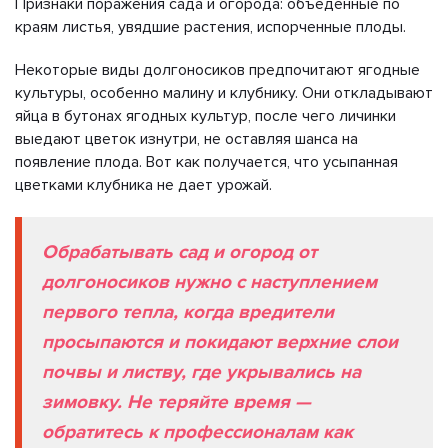
Признаки поражения сада и огорода: объеденные по
краям листья, увядшие растения, испорченные плоды.
Некоторые виды долгоносиков предпочитают ягодные
культуры, особенно малину и клубнику. Они откладывают
яйца в бутонах ягодных культур, после чего личинки
выедают цветок изнутри, не оставляя шанса на
появление плода. Вот как получается, что усыпанная
цветками клубника не дает урожай.
Обрабатывать сад и огород от
долгоносиков нужно с наступлением
первого тепла, когда вредители
просыпаются и покидают верхние слои
почвы и листву, где укрывались на
зимовку. Не теряйте время —
обратитесь к профессионалам как