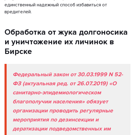
единственный надежный способ избавиться от
вредителей.
Обработка от жука долгоносика
и уничтожение их личинок в
Бирске
Федеральный закон от 30.03.1999 N 52-
ФЗ (актуальная ред. от 26.07.2019) «О
санитарно-эпидемиологическом
благополучии населения» обязует
организации проводить регулярные
мероприятия по дезинсекции и
дератизации подведомственных им