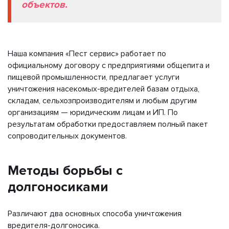
объектов.
Наша компания «Пест сервис» работает по
официальному договору с предприятиями общепита и
пищевой промышленности, предлагает услуги
уничтожения насекомых-вредителей базам отдыха,
складам, сельхозпроизводителям и любым другим
организациям — юридическим лицам и ИП. По
результатам обработки предоставляем полный пакет
сопроводительных документов.
Методы борьбы с
долгоносиками
Различают два основных способа уничтожения
вредителя-долгоносика.