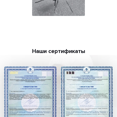
Наши сертификаты