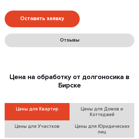
Оставить заявку
Отзывы
Цена на обработку от долгоносика в
Бирске
Цены для Квартир
Цены для Домов и
Коттеджей
Цены для Участков
Цены для Юридических
лиц