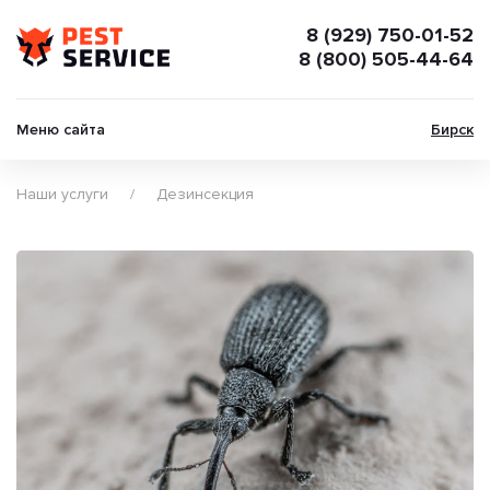
8 (929) 750-01-52
8 (800) 505-44-64
Меню сайта
Бирск
Наши услуги
Дезинсекция