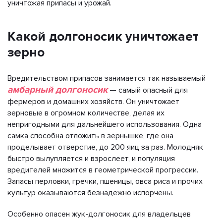
уничтожая припасы и урожай.
Какой долгоносик уничтожает
зерно
Вредительством припасов занимается так называемый
амбарный долгоносик
— самый опасный для
фермеров и домашних хозяйств. Он уничтожает
зерновые в огромном количестве, делая их
непригодными для дальнейшего использования. Одна
самка способна отложить в зернышке, где она
проделывает отверстие, до 200 яиц за раз. Молодняк
быстро вылупляется и взрослеет, и популяция
вредителей множится в геометрической прогрессии.
Запасы перловки, гречки, пшеницы, овса риса и прочих
культур оказываются безнадежно испорчены.
Особенно опасен жук-долгоносик для владельцев