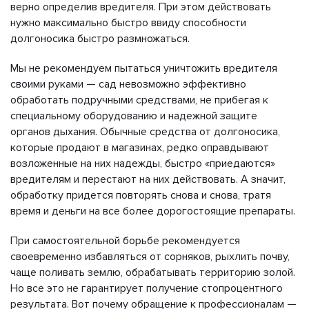
верно определив вредителя. При этом действовать
нужно максимально быстро ввиду способности
долгоносика быстро размножаться.
Мы не рекомендуем пытаться уничтожить вредителя
своими руками — сад невозможно эффективно
обработать подручными средствами, не прибегая к
специальному оборудованию и надежной защите
органов дыхания. Обычные средства от долгоносика,
которые продают в магазинах, редко оправдывают
возложенные на них надежды, быстро «приедаются»
вредителям и перестают на них действовать. А значит,
обработку придется повторять снова и снова, тратя
время и деньги на все более дорогостоящие препараты.
При самостоятельной борьбе рекомендуется
своевременно избавляться от сорняков, рыхлить почву,
чаще поливать землю, обрабатывать территорию золой.
Но все это не гарантирует получение стопроцентного
результата. Вот почему обращение к профессионалам —