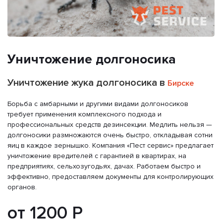
Уничтожение долгоносика
Уничтожение жука долгоносика в
Бирске
Борьба с амбарными и другими видами долгоносиков
требует применения комплексного подхода и
профессиональных средств дезинсекции. Медлить нельзя —
долгоносики размножаются очень быстро, откладывая сотни
яиц в каждое зернышко. Компания «Пест сервис» предлагает
уничтожение вредителей с гарантией в квартирах, на
предприятиях, сельхозугодьях, дачах. Работаем быстро и
эффективно, предоставляем документы для контролирующих
органов.
от 1200 Р