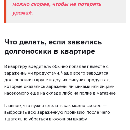
можно скорее, чтобы не потерять
урожай.
Что делать, если завелись
долгоносики в квартире
В квартиру вредитель обычно попадает вместе с
зараженными продуктами. Чаще всего заводятся
долгоносики в крупе и других сыпучих продуктах,
которые оказались заражены личинками или яйцами
насекомого еще на складе либо на полке в магазине.
Главное, что нужно сделать как можно скорее —
выбросить всю зараженную провизию, после чего
тщательно убраться в кухонном шкафу.