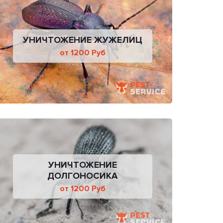
УНИЧТОЖЕНИЕ ЖУЖЕЛИЦ
от 1200 Руб
УНИЧТОЖЕНИЕ
ДОЛГОНОСИКА
от 1200 Руб