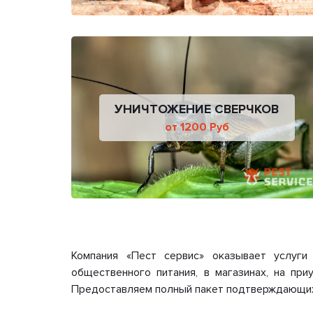
УНИЧТОЖЕНИЕ СВЕРЧКОВ
от 1200 Руб
Компания «Пест сервис» оказывает услуги
общественного питания, в магазинах, на при
Предоставляем полный пакет подтверждающих