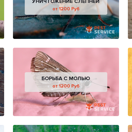
УНИЧТОЖЕНИЕ СЛЕПНЕЙ
от 1200 Руб
БОРЬБА С МОЛЬЮ
от 1200 Руб