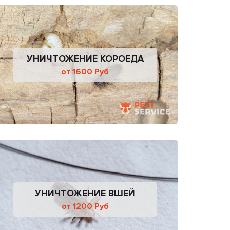
УНИЧТОЖЕНИЕ КОРОЕДА
от 1600 Руб
УНИЧТОЖЕНИЕ ВШЕЙ
от 1200 Руб