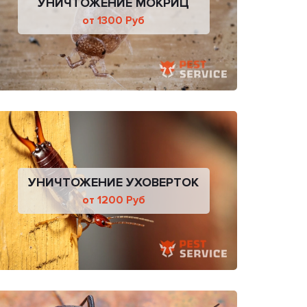
УНИЧТОЖЕНИЕ МОКРИЦ
от 1300 Руб
УНИЧТОЖЕНИЕ УХОВЕРТОК
от 1200 Руб