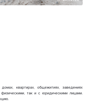
домах, квартирах, общежитиях, заведениях
с физическими, так и с юридическими лицами.
кцию.