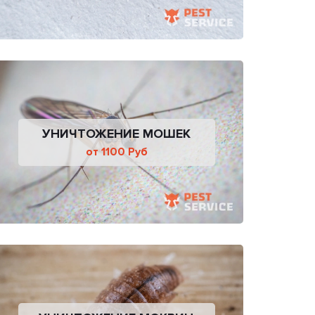
УНИЧТОЖЕНИЕ МОШЕК
от 1100 Руб