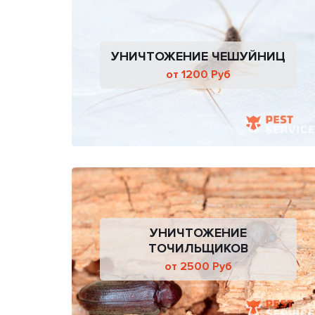
УНИЧТОЖЕНИЕ ЧЕШУЙНИЦ
от 1200 Руб
УНИЧТОЖЕНИЕ
ТОЧИЛЬЩИКОВ
от 2500 Руб