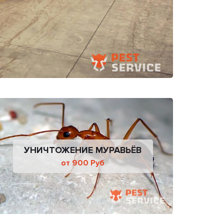
УНИЧТОЖЕНИЕ МУРАВЬЁВ
от 900 Руб