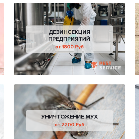
ДЕЗИНСЕКЦИЯ
ПРЕДПРИЯТИЙ
от 1800 Руб
УНИЧТОЖЕНИЕ МУХ
от 2200 Руб