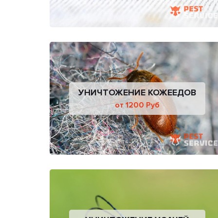
УНИЧТОЖЕНИЕ КОЖЕЕДОВ
от 1200 Руб