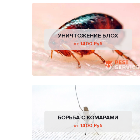
УНИЧТОЖЕНИЕ БЛОХ
от 1400 Руб
БОРЬБА С КОМАРАМИ
от 1400 Руб