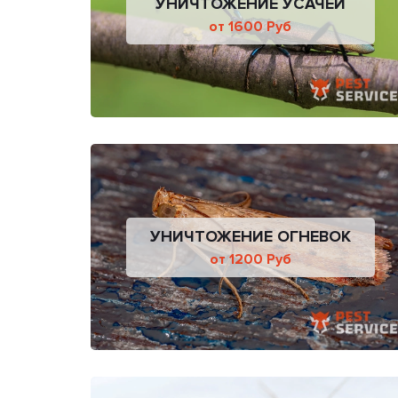
УНИЧТОЖЕНИЕ УСАЧЕЙ
от 1600 Руб
УНИЧТОЖЕНИЕ ОГНЕВОК
от 1200 Руб