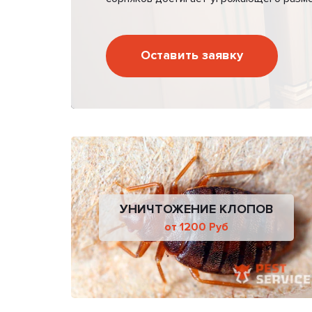
Оставить заявку
УНИЧТОЖЕНИЕ КЛОПОВ
от 1200 Руб