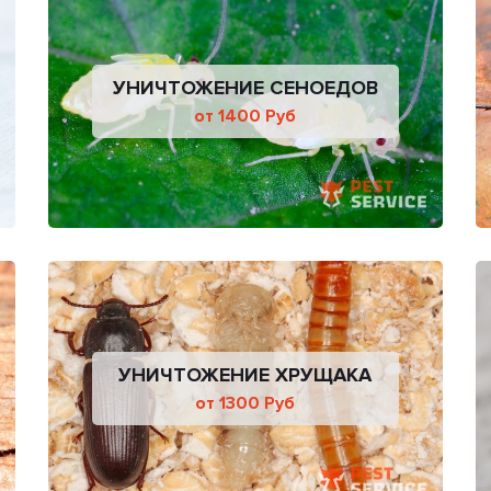
УНИЧТОЖЕНИЕ СЕНОЕДОВ
от 1400 Руб
УНИЧТОЖЕНИЕ ХРУЩАКА
от 1300 Руб