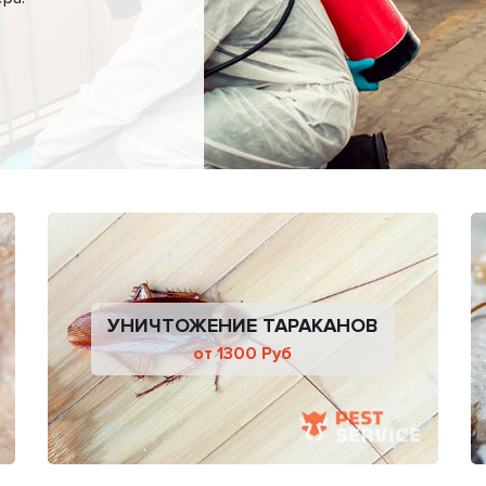
УНИЧТОЖЕНИЕ ТАРАКАНОВ
от 1300 Руб