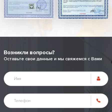
Возникли вопросы?
Оставьте свои данные и мы свяжемся с Вами