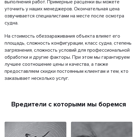
выполнения работ. Примерные расценки вы можете
уточнить у наших менеджеров. Окончательная цена
озвучивается специалистами на месте после осмотра
судна.
На стоимость обеззараживания объекта влияет его
площадь, сложность конфигурации, класс судна, степень
загрязнения, сложность условий для профессиональной
обработки и другие факторы. При этом мы гарантируем
лучшее соотношение цены и качества, а также
предоставляем скидки постоянным клиентам и тем, кто
заказывает несколько услуг.
Вредители с которыми мы боремся