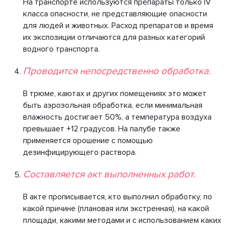
На транспорте используются препараты только IV
класса опасности, не представляющие опасности
для людей и животных. Расход препаратов и время
их экспозиции отличаются для разных категорий
водного транспорта.
Проводится непосредственно обработка.
В трюме, каютах и других помещениях это может
быть аэрозольная обработка, если минимальная
влажность достигает 50%, а температура воздуха
превышает +12 градусов. На палубе также
применяется орошение с помощью
дезинфицирующего раствора.
Составляется акт выполненных работ.
В акте прописывается, кто выполнил обработку, по
какой причине (плановая или экстренная), на какой
площади, какими методами и с использованием каких