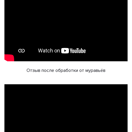
Отзыв после обработки от муравьёв