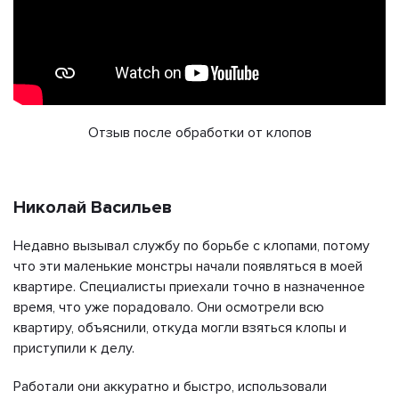
Отзыв после обработки от клопов
Николай Васильев
Недавно вызывал службу по борьбе с клопами, потому
что эти маленькие монстры начали появляться в моей
квартире. Специалисты приехали точно в назначенное
время, что уже порадовало. Они осмотрели всю
квартиру, объяснили, откуда могли взяться клопы и
приступили к делу.
Работали они аккуратно и быстро, использовали