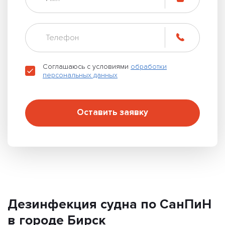
Соглашаюсь с условиями
обработки
персональных данных
Оставить заявку
Дезинфекция судна по СанПиН
в городе Бирск