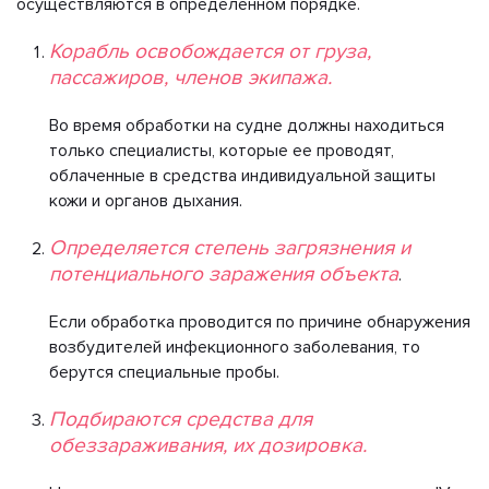
осуществляются в определенном порядке.
Корабль освобождается от груза,
пассажиров, членов экипажа.
Во время обработки на судне должны находиться
только специалисты, которые ее проводят,
облаченные в средства индивидуальной защиты
кожи и органов дыхания.
Определяется степень загрязнения и
потенциального заражения объекта
.
Если обработка проводится по причине обнаружения
возбудителей инфекционного заболевания, то
берутся специальные пробы.
Подбираются средства для
обеззараживания, их дозировка.