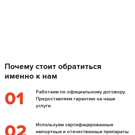
Почему стоит обратиться
именно к нам
01
Работаем по официальному договору.
Предоставляем гарантию на наши
услуги.
02
Используем сертифицированные
импортные и отечественные препараты