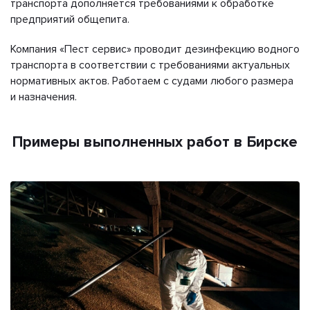
транспорта дополняется требованиями к обработке
предприятий общепита.
Компания «Пест сервис» проводит дезинфекцию водного
транспорта в соответствии с требованиями актуальных
нормативных актов. Работаем с судами любого размера
и назначения.
Примеры выполненных работ в Бирске