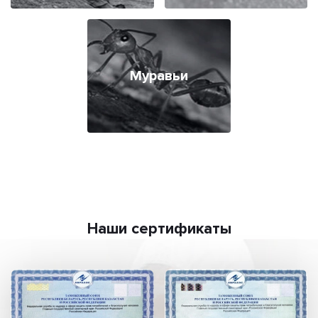
Муравьи
Наши сертификаты