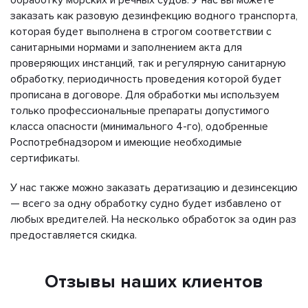
заказать как разовую дезинфекцию водного транспорта,
которая будет выполнена в строгом соответствии с
санитарными нормами и заполнением акта для
проверяющих инстанций, так и регулярную санитарную
обработку, периодичность проведения которой будет
прописана в договоре. Для обработки мы используем
только профессиональные препараты допустимого
класса опасности (минимального 4-го), одобренные
Роспотребнадзором и имеющие необходимые
сертификаты.
У нас также можно заказать дератизацию и дезинсекцию
— всего за одну обработку судно будет избавлено от
любых вредителей. На несколько обработок за один раз
предоставляется скидка.
Отзывы наших клиентов