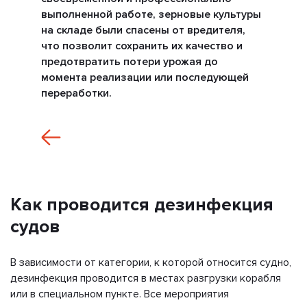
выполненной работе, зерновые культуры
на складе были спасены от вредителя,
что позволит сохранить их качество и
предотвратить потери урожая до
момента реализации или последующей
переработки.
Как проводится дезинфекция
судов
В зависимости от категории, к которой относится судно,
дезинфекция проводится в местах разгрузки корабля
или в специальном пункте. Все мероприятия