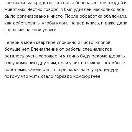
специальные средства, которые безопасны для людей и
животных. Честно говоря, я был удивлен, насколько всё
было организовано и чисто. После обработки объяснили,
как действовать, чтобы клопы не вернулись, и даже дали
гарантию на свои услуги.
Теперь в моей квартире спокойно и чисто, клопов
больше нет. Впечатление от работы специалистов
осталось очень хорошее, и я точно буду рекомендовать
вашу компанию друзьям, если у них возникнут подобные
проблемы. Очень рад, что решился на эту процедуру,
потому что жить стало гораздо комфортнее.