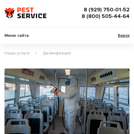
8 (929) 750-01-52
8 (800) 505-44-64
Меню сайта
Бирск
Наши услуги
Дезинфекция