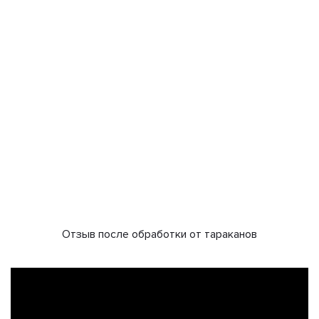
Отзыв после обработки от тараканов