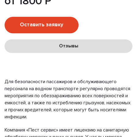
от 1800 Р
Оставить заявку
Отзывы
Для безопасности пассажиров и обслуживающего
персонала на водном транспорте регулярно проводятся
мероприятия по обеззараживанию всех поверхностей и
емкостей, а также по истреблению грызунов, насекомых
и прочих вредителей, которые могут быть носителями
инфекции.
Компания «Пест сервис» имеет лицензию на санитарную
обработку морских и речных судов. У нас вы можете