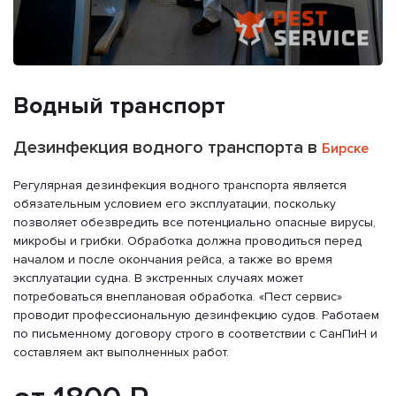
Водный транспорт
Дезинфекция водного транспорта в
Бирске
Регулярная дезинфекция водного транспорта является
обязательным условием его эксплуатации, поскольку
позволяет обезвредить все потенциально опасные вирусы,
микробы и грибки. Обработка должна проводиться перед
началом и после окончания рейса, а также во время
эксплуатации судна. В экстренных случаях может
потребоваться внеплановая обработка. «Пест сервис»
проводит профессиональную дезинфекцию судов. Работаем
по письменному договору строго в соответствии с СанПиН и
составляем акт выполненных работ.