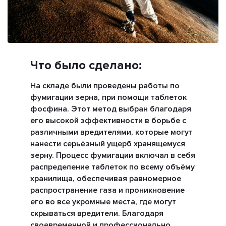
Что было сделано:
На складе были проведены работы по
фумигации зерна, при помощи таблеток
фосфина. Этот метод выбран благодаря
его высокой эффективности в борьбе с
различными вредителями, которые могут
нанести серьёзный ущерб хранящемуся
зерну. Процесс фумигации включал в себя
распределение таблеток по всему объёму
хранилища, обеспечивая равномерное
распространение газа и проникновение
его во все укромные места, где могут
скрываться вредители. Благодаря
своевременной и профессионально