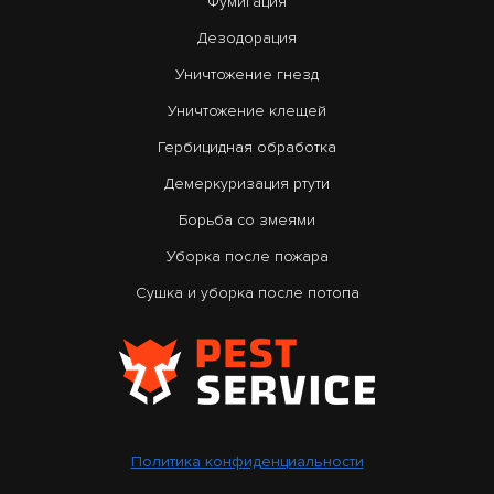
Фумигация
Дезодорация
Уничтожение гнезд
Уничтожение клещей
Гербицидная обработка
Демеркуризация ртути
Борьба со змеями
Уборка после пожара
Сушка и уборка после потопа
Политика конфиденциальности