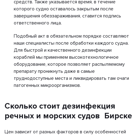
средств. Также указывается время, в течение
которого судно оставалось закрытым после
завершения обеззараживания, ставится подпись
ответственного лица.
Подобный акт в обязательном порядке составляют
наши специалисты после обработки каждого судна.
Для быстрой и качественного дезинфекции
кораблей мы применяем высокотехнологичное
оборудование, которое позволяет распыляемому
препарату проникнуть даже в самые
труднодоступные места и ликвидировать там очаги
патогенных микроорганизмов.
Сколько стоит дезинфекция
речных и морских судов Бирске
Цен зависит от разных факторов в силу особенностей