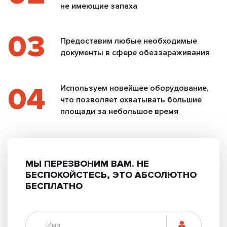
не имеющие запаха
03
Предоставим любые необходимые
документы в сфере обеззараживания
04
Используем новейшее оборудование,
что позволяет охватывать большие
площади за небольшое время
МЫ ПЕРЕЗВОНИМ ВАМ.
НЕ
БЕСПОКОЙСТЕСЬ, ЭТО АБСОЛЮТНО
БЕСПЛАТНО