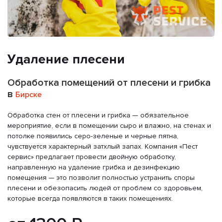
Удаление плесени
Обработка помещений от плесени и грибка
в
Бирске
Обработка стен от плесени и грибка — обязательное
мероприятие, если в помещении сыро и влажно, на стенах и
потолке появились серо-зеленые и черные пятна,
чувствуется характерный затхлый запах. Компания «Пест
сервис» предлагает провести двойную обработку,
направленную на удаление грибка и дезинфекцию
помещения — это позволит полностью устранить споры
плесени и обезопасить людей от проблем со здоровьем,
которые всегда появляются в таких помещениях.