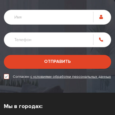
ОТПРАВИТЬ
Согласен
с условиями обработки персональных данных
Мы в городах: