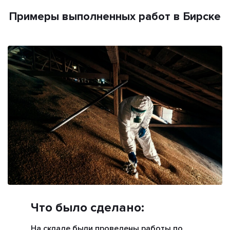
Примеры выполненных работ в Бирске
Что было сделано:
На складе были проведены работы по