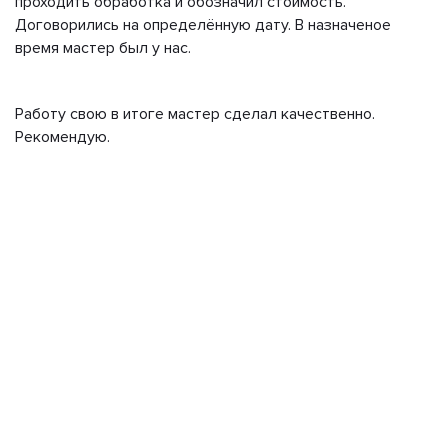
проходить обработка и обозначил стоимость.
Договорились на определённую дату. В назначеное
время мастер был у нас.
Работу свою в итоге мастер сделал качественно.
Рекомендую.