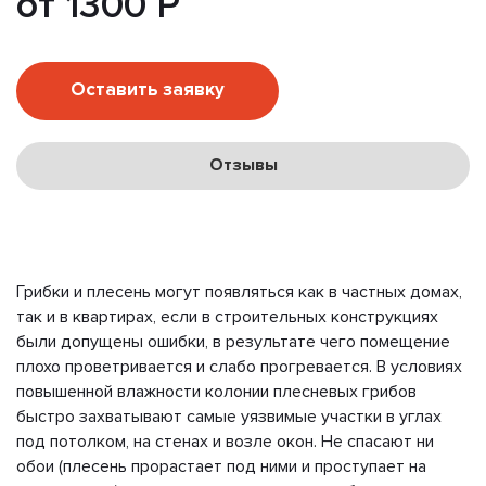
от 1300 Р
Оставить заявку
Отзывы
Грибки и плесень могут появляться как в частных домах,
так и в квартирах, если в строительных конструкциях
были допущены ошибки, в результате чего помещение
плохо проветривается и слабо прогревается. В условиях
повышенной влажности колонии плесневых грибов
быстро захватывают самые уязвимые участки в углах
под потолком, на стенах и возле окон. Не спасают ни
обои (плесень прорастает под ними и проступает на