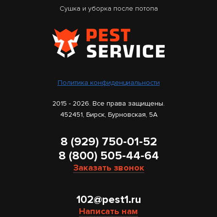
Сушка и уборка после потопа
Политика конфиденциальности
2015 - 2026. Все права защищены.
452451, Бирск, Бурновская, 5А
8 (929) 750-01-52
8 (800) 505-44-64
Заказать звонок
102@pest1.ru
Написать нам