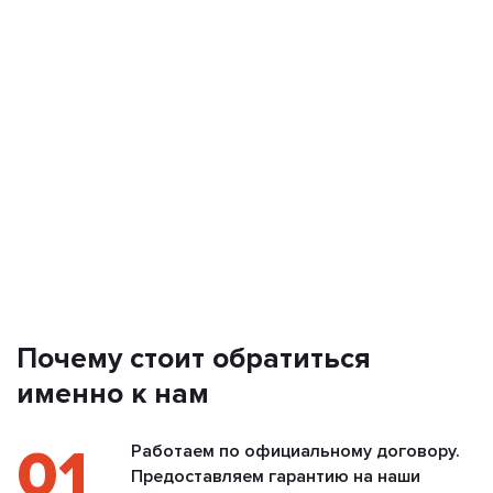
Почему стоит обратиться
именно к нам
01
Работаем по официальному договору.
Предоставляем гарантию на наши