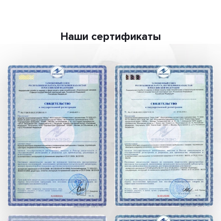
Наши сертификаты