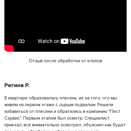
Отзыв после обработки от клопов
Регина Р.
В квартире образовалась плесень, из за того, что мы
живём на первом этаже с сырым подвалом. Решили
избавиться от плесени и обратились в компанию "Пест
Сервис". Первым этапом был осмотр. Специалист
приехал, всё внимательно осмотрел, объяснил как будет