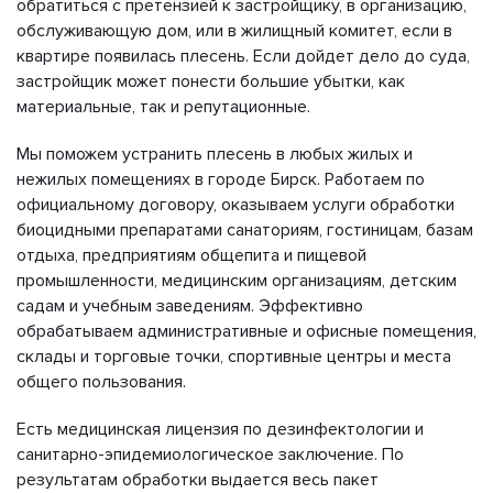
обратиться с претензией к застройщику, в организацию,
обслуживающую дом, или в жилищный комитет, если в
квартире появилась плесень. Если дойдет дело до суда,
застройщик может понести большие убытки, как
материальные, так и репутационные.
Мы поможем устранить плесень в любых жилых и
нежилых помещениях в городе Бирск. Работаем по
официальному договору, оказываем услуги обработки
биоцидными препаратами санаториям, гостиницам, базам
отдыха, предприятиям общепита и пищевой
промышленности, медицинским организациям, детским
садам и учебным заведениям. Эффективно
обрабатываем административные и офисные помещения,
склады и торговые точки, спортивные центры и места
общего пользования.
Есть медицинская лицензия по дезинфектологии и
санитарно-эпидемиологическое заключение. По
результатам обработки выдается весь пакет