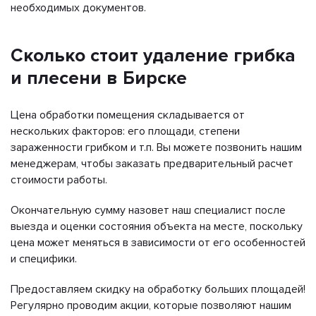
необходимых документов.
Сколько стоит удаление грибка
и плесени в Бирске
Цена обработки помещения складывается от
нескольких факторов: его площади, степени
зараженности грибком и т.п. Вы можете позвонить нашим
менеджерам, чтобы заказать предварительный расчет
стоимости работы.
Окончательную сумму назовет наш специалист после
выезда и оценки состояния объекта на месте, поскольку
цена может меняться в зависимости от его особенностей
и специфики.
Предоставляем скидку на обработку больших площадей!
Регулярно проводим акции, которые позволяют нашим