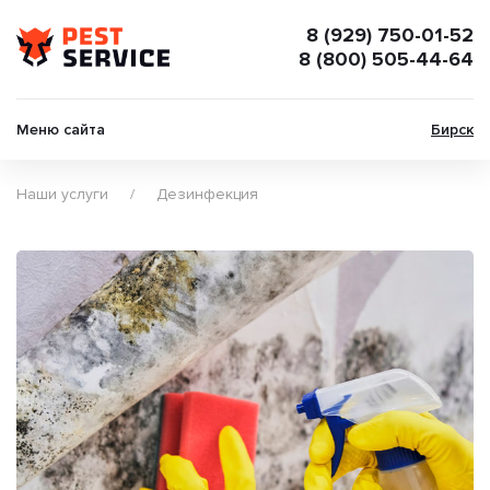
8 (929) 750-01-52
8 (800) 505-44-64
Меню сайта
Бирск
Наши услуги
Дезинфекция