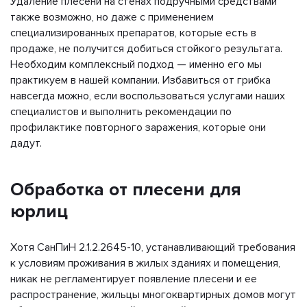
Удаление плесени на стенах подручными средствами
также возможно, но даже с применением
специализированных препаратов, которые есть в
продаже, не получится добиться стойкого результата.
Необходим комплексный подход — именно его мы
практикуем в нашей компании. Избавиться от грибка
навсегда можно, если воспользоваться услугами наших
специалистов и выполнить рекомендации по
профилактике повторного заражения, которые они
дадут.
Обработка от плесени для
юрлиц
Хотя СанПиН 2.1.2.2645-10, устанавливающий требования
к условиям проживания в жилых зданиях и помещения,
никак не регламентирует появление плесени и ее
распространение, жильцы многоквартирных домов могут