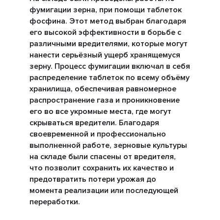
фумигации зерна, при помощи таблеток
фосфина. Этот метод выбран благодаря
его высокой эффективности в борьбе с
различными вредителями, которые могут
нанести серьёзный ущерб хранящемуся
зерну. Процесс фумигации включал в себя
распределение таблеток по всему объёму
хранилища, обеспечивая равномерное
распространение газа и проникновение
его во все укромные места, где могут
скрываться вредители. Благодаря
своевременной и профессионально
выполненной работе, зерновые культуры
на складе были спасены от вредителя,
что позволит сохранить их качество и
предотвратить потери урожая до
момента реализации или последующей
переработки.