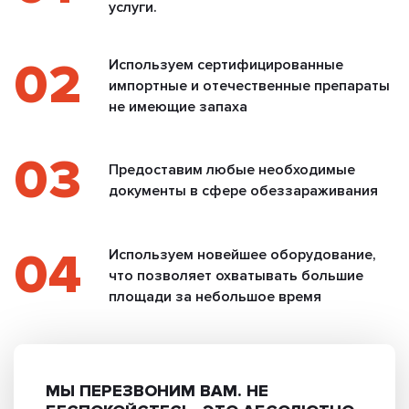
услуги.
02
Используем сертифицированные
импортные и отечественные препараты
не имеющие запаха
03
Предоставим любые необходимые
документы в сфере обеззараживания
04
Используем новейшее оборудование,
что позволяет охватывать большие
площади за небольшое время
МЫ ПЕРЕЗВОНИМ ВАМ.
НЕ