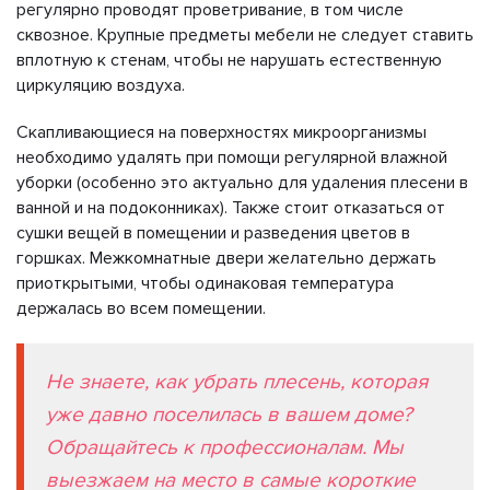
регулярно проводят проветривание, в том числе
сквозное. Крупные предметы мебели не следует ставить
вплотную к стенам, чтобы не нарушать естественную
циркуляцию воздуха.
Скапливающиеся на поверхностях микроорганизмы
необходимо удалять при помощи регулярной влажной
уборки (особенно это актуально для удаления плесени в
ванной и на подоконниках). Также стоит отказаться от
сушки вещей в помещении и разведения цветов в
горшках. Межкомнатные двери желательно держать
приоткрытыми, чтобы одинаковая температура
держалась во всем помещении.
Не знаете, как убрать плесень, которая
уже давно поселилась в вашем доме?
Обращайтесь к профессионалам. Мы
выезжаем на место в самые короткие