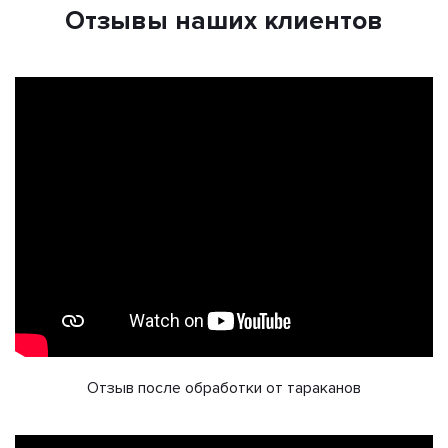
Отзывы наших клиентов
Отзыв после обработки от тараканов