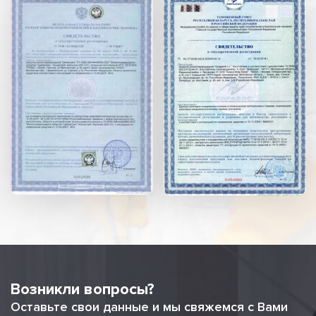
Возникли вопросы?
Оставьте свои данные и мы свяжемся с Вами