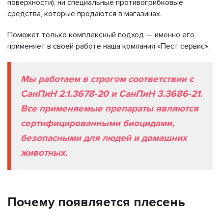
поверхности), ни специальные противогрибковые
средства, которые продаются в магазинах.
Поможет только комплексный подход — именно его
применяет в своей работе наша компания «Пест сервис».
Мы работаем в строгом соответствии с
СанПиН 2.1.3678-20 и СанПиН 3.3686-21.
Все применяемые препараты являются
сертифицированными биоцидами,
безопасными для людей и домашних
животных.
Почему появляется плесень