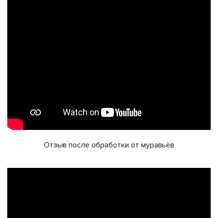
Отзыв после обработки от муравьёв