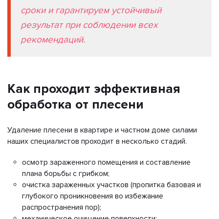
сроки и гарантируем устойчивый
результат при соблюдении всех
рекомендаций.
Как проходит эффективная
обработка от плесени
Удаление плесени в квартире и частном доме силами
наших специалистов проходит в несколько стадий.
осмотр зараженного помещения и составление
плана борьбы с грибком;
очистка зараженных участков (пропитка базовая и
глубокого проникновения во избежание
распространения пор);
механическое очищение поверхности;