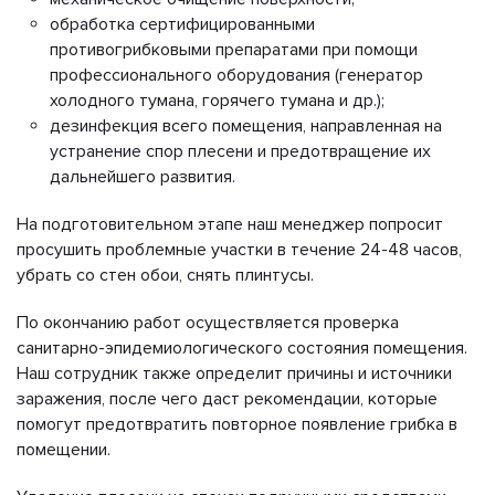
обработка сертифицированными
противогрибковыми препаратами при помощи
профессионального оборудования (генератор
холодного тумана, горячего тумана и др.);
дезинфекция всего помещения, направленная на
устранение спор плесени и предотвращение их
дальнейшего развития.
На подготовительном этапе наш менеджер попросит
просушить проблемные участки в течение 24-48 часов,
убрать со стен обои, снять плинтусы.
По окончанию работ осуществляется проверка
санитарно-эпидемиологического состояния помещения.
Наш сотрудник также определит причины и источники
заражения, после чего даст рекомендации, которые
помогут предотвратить повторное появление грибка в
помещении.