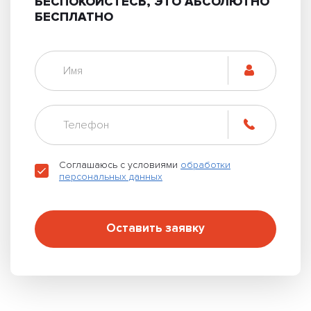
БЕСПОКОЙСТЕСЬ, ЭТО АБСОЛЮТНО
БЕСПЛАТНО
Соглашаюсь с условиями
обработки
персональных данных
Оставить заявку